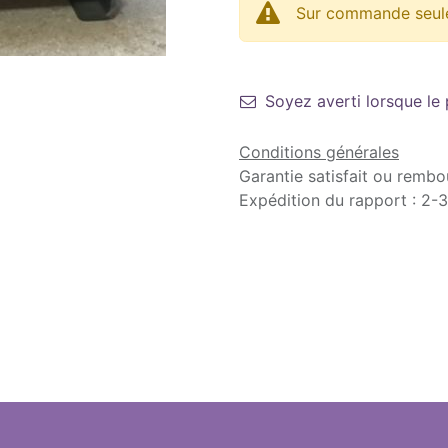
Sur commande seul
Soyez averti lorsque le
Conditions générales
Garantie satisfait ou rembo
Expédition du rapport : 2-