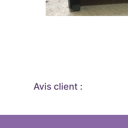
Avis client :