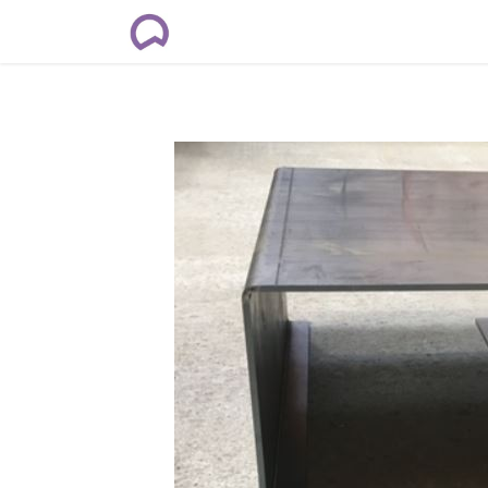
Rendez-vous
Formations
Cour