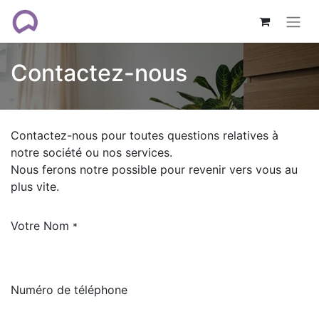
Contactez-nous
Contactez-nous pour toutes questions relatives à
notre société ou nos services.
Nous ferons notre possible pour revenir vers vous au
plus vite.
Votre Nom
*
Numéro de téléphone