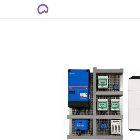
Rendez-vous
Formations
Cour