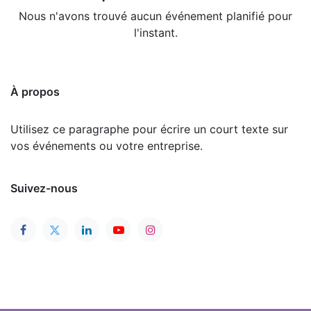
Nous n'avons trouvé aucun événement planifié pour
l'instant.
À propos
Utilisez ce paragraphe pour écrire un court texte sur
vos événements ou votre entreprise.
Suivez-nous