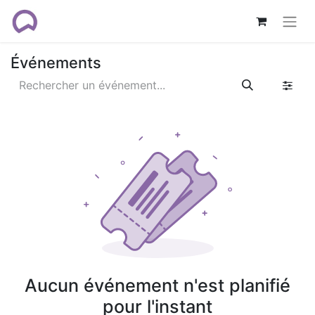
Événements
Aucun événement n'est planifié
pour l'instant