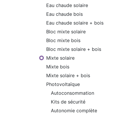
Eau chaude solaire
Eau chaude bois
Eau chaude solaire + bois
Bloc mixte solaire
Bloc mixte bois
Bloc mixte solaire + bois
Mixte solaire
Mixte bois
Mixte solaire + bois
Photovoltaïque
Autoconsommation
Kits de sécurité
Autonomie complète