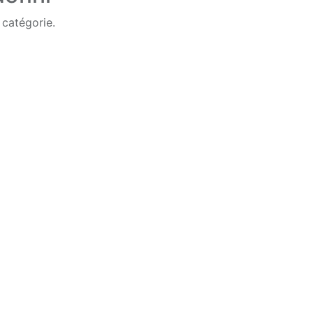
 catégorie.