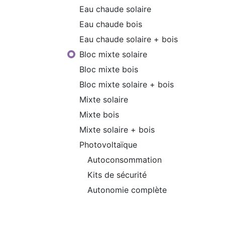
Eau chaude solaire
Eau chaude bois
Eau chaude solaire + bois
Bloc mixte solaire
Bloc mixte bois
Bloc mixte solaire + bois
Mixte solaire
Mixte bois
Mixte solaire + bois
Photovoltaïque
Autoconsommation
Kits de sécurité
Autonomie complète