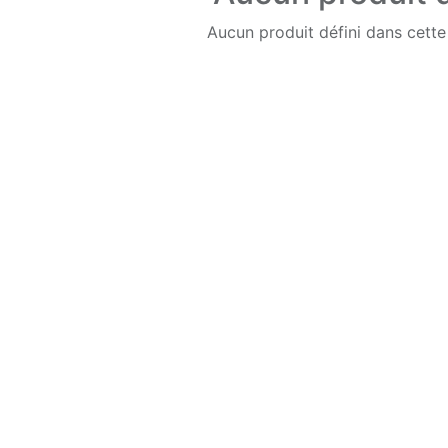
Aucun produit défini dans cette