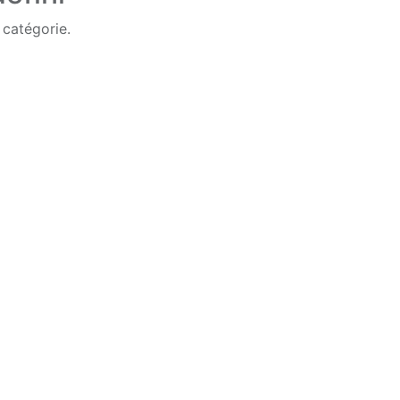
 catégorie.