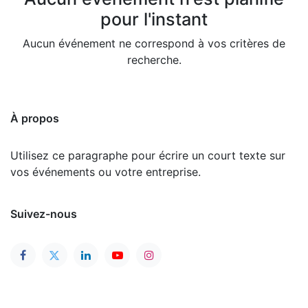
pour l'instant
Aucun événement ne correspond à vos critères de
recherche.
À propos
Utilisez ce paragraphe pour écrire un court texte sur
vos événements ou votre entreprise.
Suivez-nous