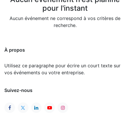
pour l'instant
Aucun événement ne correspond à vos critères de
recherche.
À propos
Utilisez ce paragraphe pour écrire un court texte sur
vos événements ou votre entreprise.
Suivez-nous