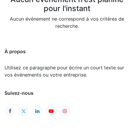
pour l'instant
Aucun événement ne correspond à vos critères de
recherche.
À propos
Utilisez ce paragraphe pour écrire un court texte sur
vos événements ou votre entreprise.
Suivez-nous