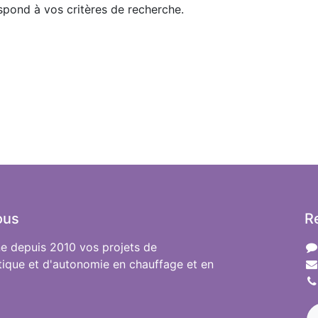
pond à vos critères de recherche.
ous
R
 depuis 2010 vos projets de
tique et d'autonomie en chauffage et en