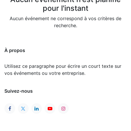
pour l'instant
Aucun événement ne correspond à vos critères de
recherche.
À propos
Utilisez ce paragraphe pour écrire un court texte sur
vos événements ou votre entreprise.
Suivez-nous