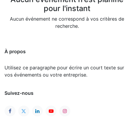
pour l'instant
Aucun événement ne correspond à vos critères de
recherche.
À propos
Utilisez ce paragraphe pour écrire un court texte sur
vos événements ou votre entreprise.
Suivez-nous