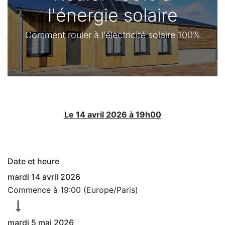
l'énergie solaire
Comment rouler à l'électricité solaire 100%
Le 14 avril 2026 à 19h00
Date et heure
mardi 14 avril 2026
Commence à
19:00
(
Europe/Paris
)
mardi 5 mai 2026